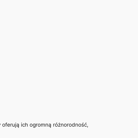
 oferują ich ogromną różnorodność,