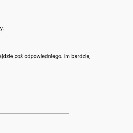
y,
ajdzie coś odpowiedniego. Im bardziej