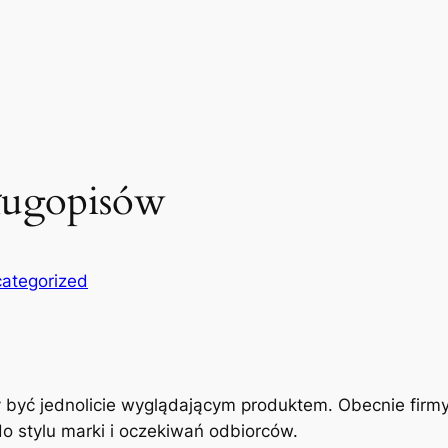
ługopisów
ategorized
 być jednolicie wyglądającym produktem. Obecnie firmy
 stylu marki i oczekiwań odbiorców.